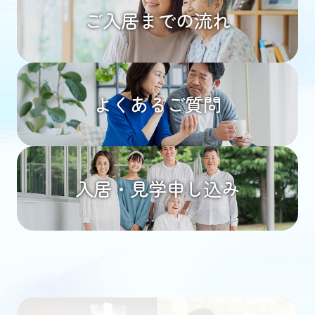
ご入居までの流れ
よくあるご質問
入居・見学申し込み