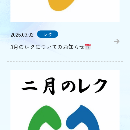
2026.03.02
レク
3月のレクについてのお知らせ