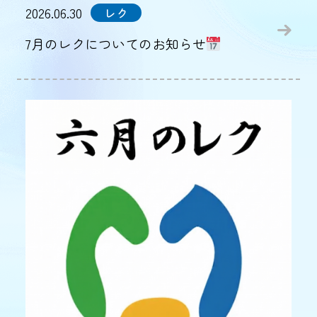
2026.06.30
レク
7月のレクについてのお知らせ