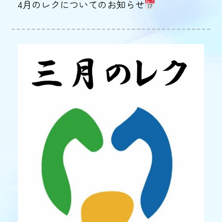
4月のレクについてのお知らせ