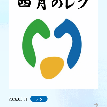
2026.03.31
レク