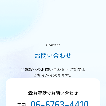
Contact
お問い合わせ
当施設へのお問い合わせ・ご質問は
こちらから承ります。
お電話でお問い合わせ
06-6763-4410
TEL.