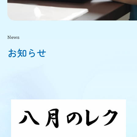
News
お知らせ