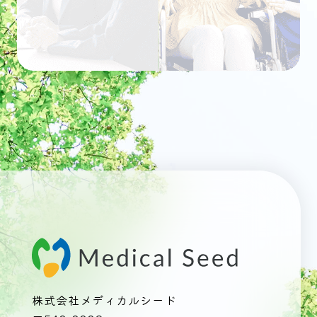
株式会社メディカルシード