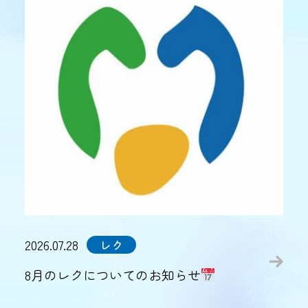
2026.07.28
レク
8月のレクについてのお知らせ