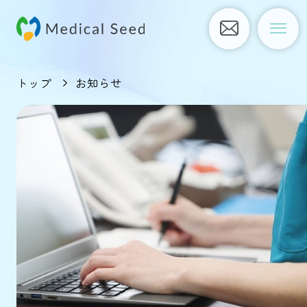
トップ
お知らせ