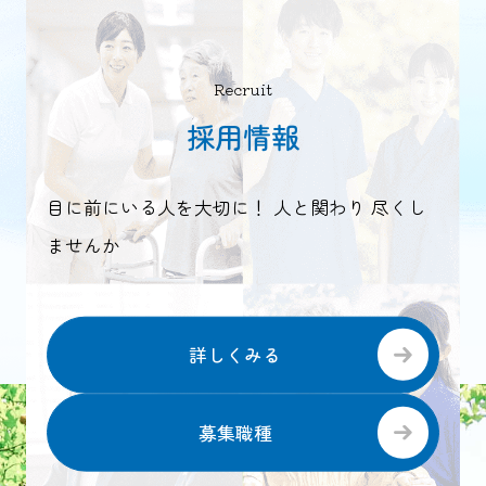
Recruit
採用情報
目に前にいる人を大切に！ 人と関わり 尽くし
ませんか
詳しくみる
募集職種