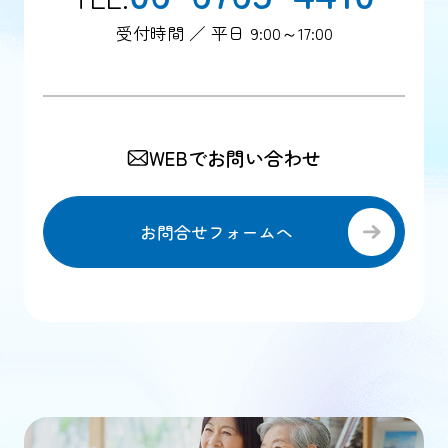
受付時間 ／ 平日 9:00～17:00
WEBでお問い合わせ
お問合せフォームへ