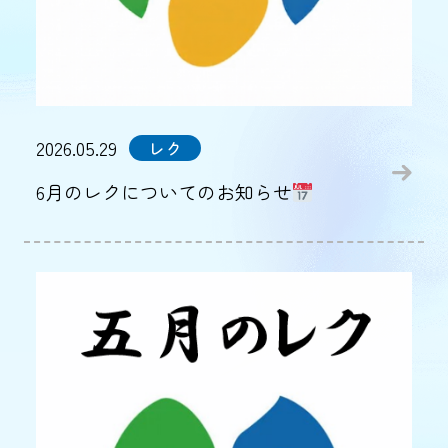
2026.05.29
レク
6月のレクについてのお知らせ