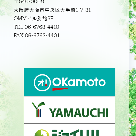
〒540-0008
大阪府大阪市中央区大手前1-7-31
OMMビル別館3F
TEL 06-6763-4410
FAX 06-6763-4401