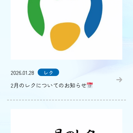
2026.01.28
レク
2月のレクについてのお知らせ