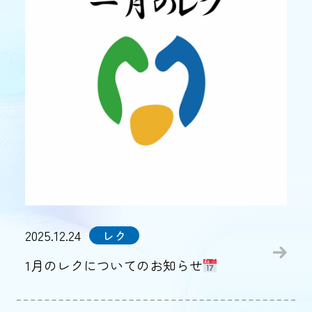
2025.12.24
レク
1月のレクについてのお知らせ