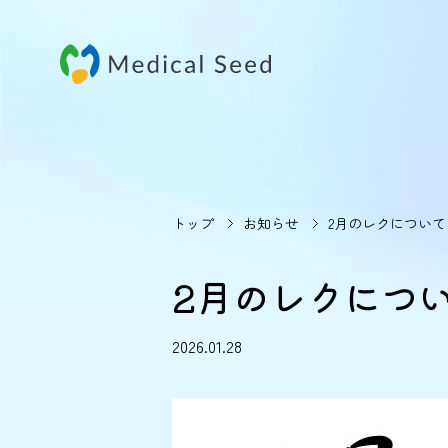
トップ
お知らせ
2月のレクについ
2月のレクにつ
2026.01.28