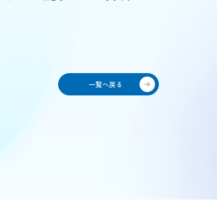
一覧へ戻る