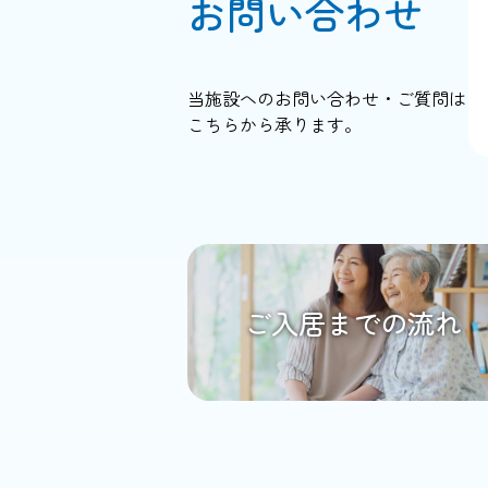
お問い合わせ
当施設へのお問い合わせ・ご質問は
こちらから承ります。
ご入居までの流れ