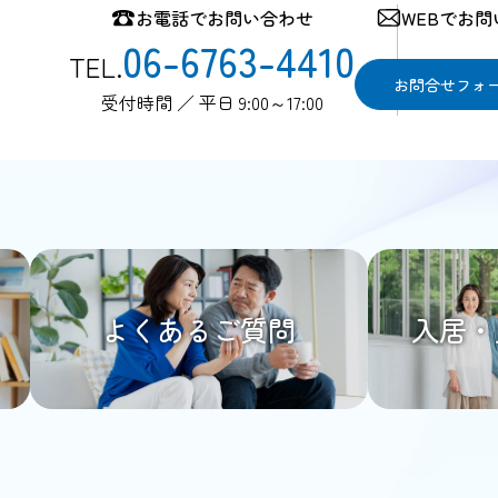
お電話でお問い合わせ
WEBでお
06-6763-4410
TEL.
お問合せフォ
受付時間 ／ 平日 9:00～17:00
よくあるご質問
入居・