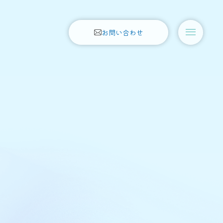
お問い合わせ