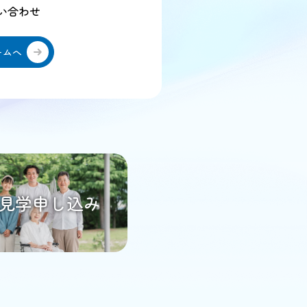
問い合わせ
ームへ
見学申し込み