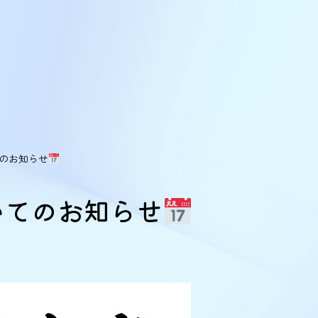
てのお知らせ
いてのお知らせ