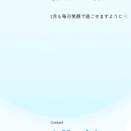
2月も毎日笑顔で過ごせますように
Contact