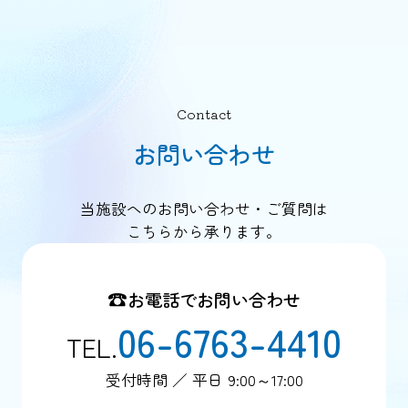
Contact
お問い合わせ
当施設へのお問い合わせ・ご質問は
こちらから承ります。
お電話でお問い合わせ
06-6763-4410
TEL.
受付時間 ／ 平日 9:00～17:00