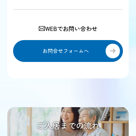
WEBでお問い合わせ
お問合せフォームへ
ご入居までの流れ