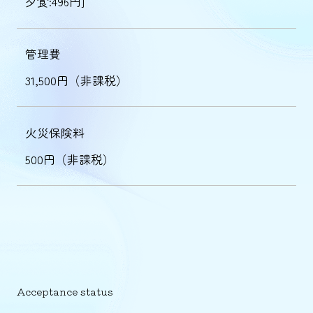
夕食:496円]
管理費
31,500円（非課税）
火災保険料
500円（非課税）
Acceptance status