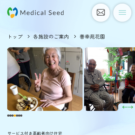
トップ
各施設のご案内
善幸苑花園
サービス付き高齢者向け住宅