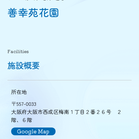
善幸苑花園
Facilities
施設概要
所在地
〒557-0033
大阪府大阪市西成区梅南１丁目２番２６号 ２
階、６階
Google Map