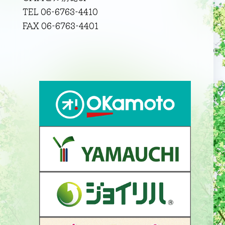
TEL 06-6763-4410
FAX 06-6763-4401