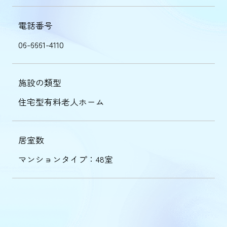
電話番号
06-6661-4110
施設の類型
住宅型有料老人ホーム
居室数
マンションタイプ：48室