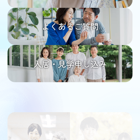
よくあるご質問
入居・見学申し込み