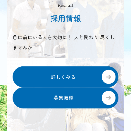
Recruit
採用情報
目に前にいる人を大切に！ 人と関わり 尽くし
ませんか
詳しくみる
募集職種