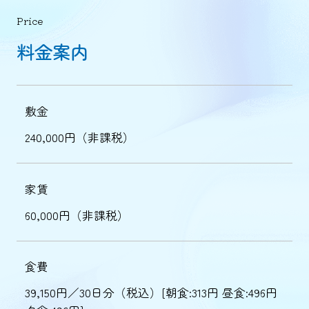
Price
料金案内
敷金
240,000円（非課税）
家賃
60,000円（非課税）
食費
39,150円／30日分（税込）[朝食:313円 昼食:496円