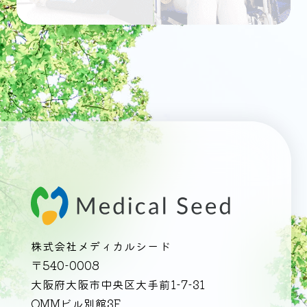
株式会社メディカルシード
〒540-0008
大阪府大阪市中央区大手前1-7-31
OMMビル別館3F