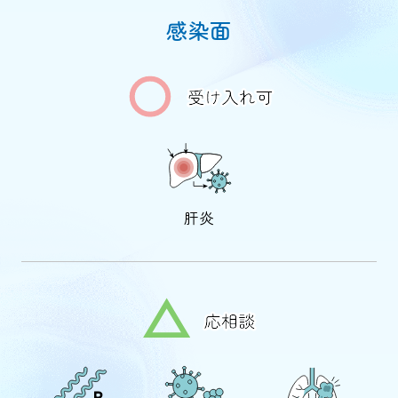
感染面
肝炎