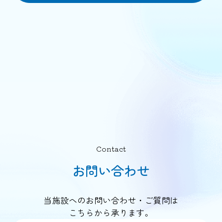
Contact
お問い合わせ
当施設へのお問い合わせ・ご質問は
こちらから承ります。