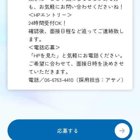
も、お気軽にお問い合わせくださいね！
＜HPエントリー＞
24時間受付OK！
確認後、面接日程など追ってご連絡致し
ます。
＜電話応募＞
「HPを見た」と気軽にお電話ください。
ご希望に合わせて、面接日時を決めさせ
ていただきます。
電話／06-6763-4410（採用担当：アサノ）
応募する