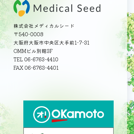
株式会社メディカルシード
〒540-0008
大阪府大阪市中央区大手前1-7-31
OMMビル別館3F
TEL 06-6763-4410
FAX 06-6763-4401