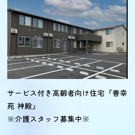
サービス付き高齢者向け住宅『善幸
苑 神殿』
※介護スタッフ募集中※