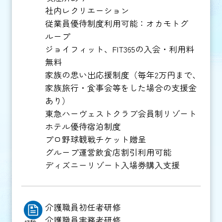
社内レクリエーション
従業員優待制度利用可能：オカモトグ
ループ
ジョイフィット、FIT365の入会・利用料
無料
家族の思い出応援制度（毎年2万円まで、
家族旅行・食事会等をした場合の支援金
あり）
東急ハーヴェストクラブ会員制リゾート
ホテル優待宿泊制度
プロ野球観戦チケット贈呈
グループ運営飲食店割引利用可能
ディズニーリゾート入場券購入支援
介護職員初任者研修
介護職員実務者研修