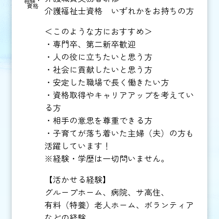
経験・
資格
介護福祉士資格 いずれかをお持ちの方
＜このような方におすすめ＞
・専門卒、第二新卒歓迎
・人の役に立ちたいと思う方
・社会に貢献したいと思う方
・安定した職場で長く働きたい方
・資格取得やキャリアアップを考えてい
る方
・相手の意思を尊重できる方
・子育てが落ち着いた主婦（夫）の方も
活躍しています！
※経験・学歴は一切問いません。
【活かせる経験】
グループホーム、病院、サ高住、
有料（特養）老人ホーム、ボランティア
などの経験