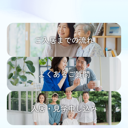
ご入居までの流れ
よくあるご質問
入居・見学申し込み