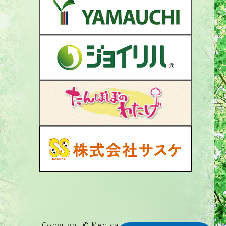
Copyright © Medicalseed Co.,Ltd.