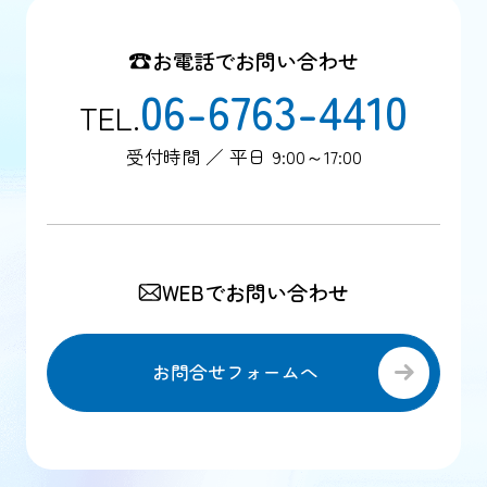
お電話でお問い合わせ
06-6763-4410
TEL.
受付時間 ／ 平日 9:00～17:00
WEBでお問い合わせ
お問合せフォームへ