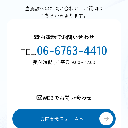
当施設へのお問い合わせ・ご質問は
こちらから承ります。
お電話でお問い合わせ
06-6763-4410
TEL.
受付時間 ／ 平日 9:00～17:00
WEBでお問い合わせ
お問合せフォームへ