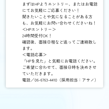
まずはHPよりエントリー、またはお電話
にてお気軽にご応募ください！
聞きたいことや気になることがある方
も、お気軽にお問い合わせくださいね！
＜HPエントリー＞
24時間受付OK！
確認後、面接日程など追ってご連絡致し
ます。
＜電話応募＞
「HPを見た」と気軽にお電話ください。
ご希望に合わせて、面接日時を決めさせ
ていただきます。
電話／06-6763-4410（採用担当：アサノ）