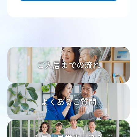
ご入居までの流れ
よくあるご質問