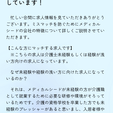
しています！
忙しい合間に求人情報を見ていただきありがとう
ございます。ミスマッチを防ぐためにメディカル
シードの会社の特徴について詳しくご説明させてい
ただきます。
【こんな方にマッチする求人です】
※こちらの求人は介護士未経験もしくは経験が浅
い方向けの求人になっています。
なぜ未経験や経験の浅い方に向けた求人になって
いるのか？
それは、メディカルシードが未経験の方が介護職
として就業するために必要な研修や環境がそろって
いるためです。介護の資格学校を卒業した方でも未
経験のプレッシャーがあると思いまし、入居者様や