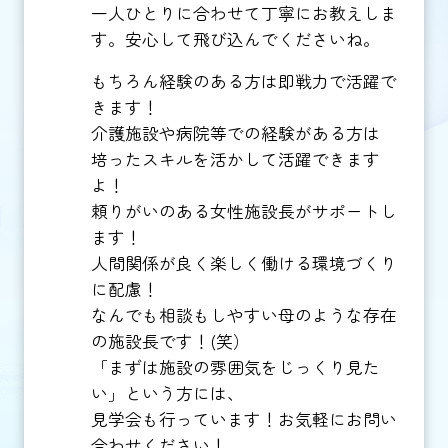
一人ひとりに合わせて丁寧にお教えしま
す。安心して飛び込んでくださいね。
もちろん経験のある方は即戦力で活躍で
きます！
介護施設や病院等での経験がある方は
培ったスキルを活かして活躍できます
よ！
頼りがいのある女性施設長がサポートし
ます！
人間関係が良く楽しく働ける環境づくり
に配慮！
なんでも相談もしやすい母のような存在
の施設長です！(笑）
「まずは施設の雰囲気をじっくり見た
い」という方には、
見学会も行っています！お気軽にお問い
合わせください！