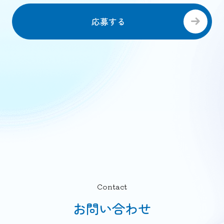
応募する
Contact
お問い合わせ