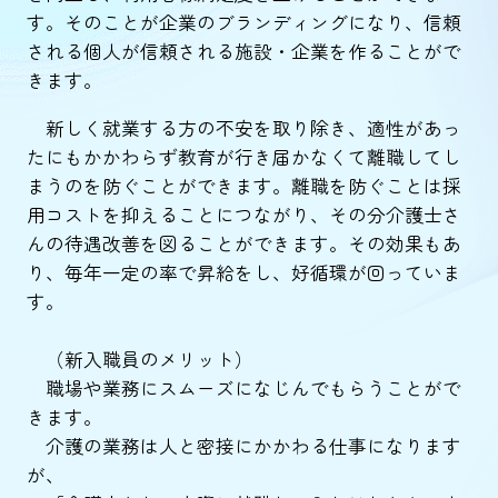
す。そのことが企業のブランディングになり、信頼
される個人が信頼される施設・企業を作ることがで
きます。
新しく就業する方の不安を取り除き、適性があっ
たにもかかわらず教育が行き届かなくて離職してし
まうのを防ぐことができます。離職を防ぐことは採
用コストを抑えることにつながり、その分介護士さ
んの待遇改善を図ることができます。その効果もあ
り、毎年一定の率で昇給をし、好循環が回っていま
す。
（新入職員のメリット）
職場や業務にスムーズになじんでもらうことがで
きます。
介護の業務は人と密接にかかわる仕事になります
が、