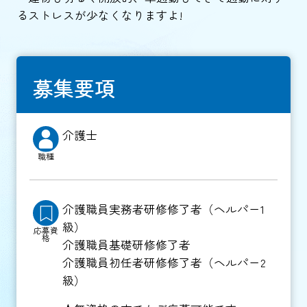
るストレスが少なくなりますよ!
募集要項
介護士
職種
介護職員実務者研修修了者（ヘルパー1
級）
応募資
格
介護職員基礎研修修了者
介護職員初任者研修修了者（ヘルパー2
級）