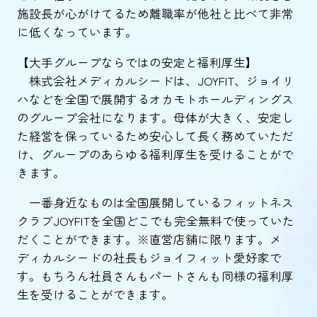
施設長が心がけてるため離職率が他社と比べて非常
に低くなっています。
【大手グループならではの安定と福利厚生】
株式会社メディカルシードは、JOYFIT、ジョイリ
ハなどを全国で展開するオカモトホールディングス
のグループ会社になります。母体が大きく、安定し
た経営を保っているため安心して長く務めていただ
け、グループのあらゆる福利厚生を受けることがで
きます。
一番身近なものは全国展開しているフィットネス
クラブJOYFITを全国どこでも完全無料で使っていた
だくことができます。※直営店舗に限ります。メ
ディカルシードの社長もジョイフィット愛好家で
す。もちろん社員さんもパートさんも同様の福利厚
生を受けることができます。