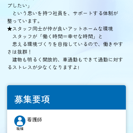
プしたい」
という思いを持つ社員を、サポートする体制が
整っています。
★スタッフ同士が仲が良いアットホームな環境
スタッフが「働く時間＝幸せな時間」と
思える環境づくりを目指しているので、働きやす
さは抜群！
建物も明るく開放的、車通勤もできて通勤に対す
るストレスが少なくなりますよ!
募集要項
看護師
職種