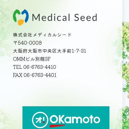
株式会社メディカルシード
〒540-0008
大阪府大阪市中央区大手前1-7-31
OMMビル別館3F
TEL 06-6763-4410
FAX 06-6763-4401