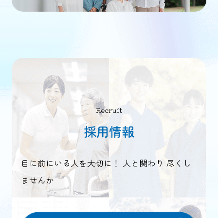
Recruit
採用情報
目に前にいる人を大切に！ 人と関わり 尽くし
ませんか