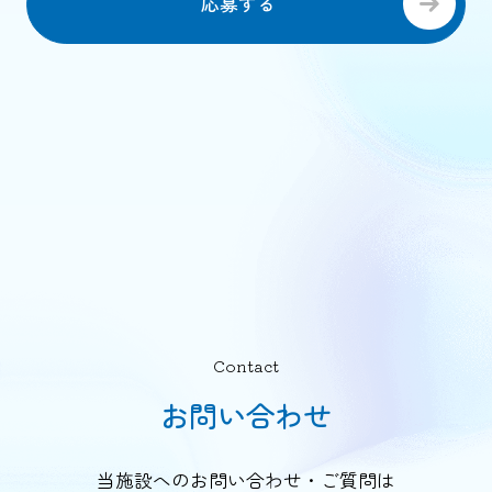
応募する
Contact
お問い合わせ
当施設へのお問い合わせ・ご質問は