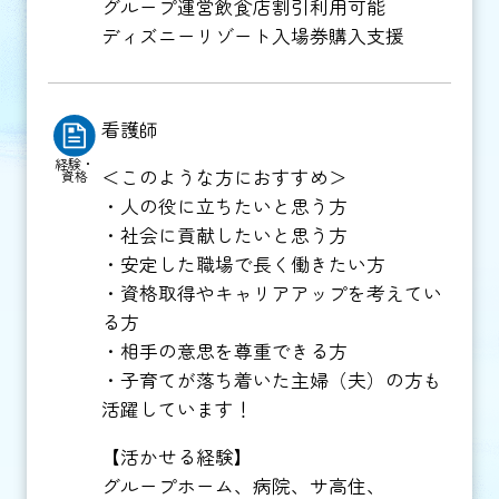
グループ運営飲食店割引利用可能
ディズニーリゾート入場券購入支援
看護師
経験・
＜このような方におすすめ＞
資格
・人の役に立ちたいと思う方
・社会に貢献したいと思う方
・安定した職場で長く働きたい方
・資格取得やキャリアアップを考えてい
る方
・相手の意思を尊重できる方
・子育てが落ち着いた主婦（夫）の方も
活躍しています！
【活かせる経験】
グループホーム、病院、サ高住、