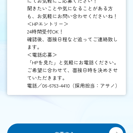
にてお気軽にご応募ください！
聞きたいことや気になることがある方
も、お気軽にお問い合わせくださいね！
＜HPエントリー＞
24時間受付OK！
確認後、面接日程など追ってご連絡致し
ます。
＜電話応募＞
「HPを見た」と気軽にお電話ください。
ご希望に合わせて、面接日時を決めさせ
ていただきます。
電話／06-6763-4410（採用担当：アサノ）