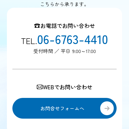
こちらから承ります。
お電話でお問い合わせ
06-6763-4410
TEL.
受付時間 ／ 平日 9:00～17:00
WEBでお問い合わせ
お問合せフォームへ