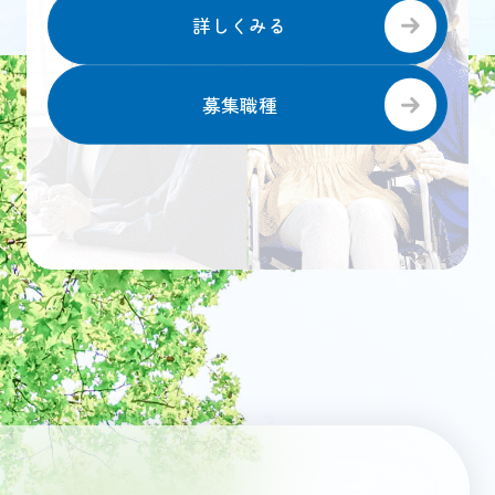
詳しくみる
募集職種