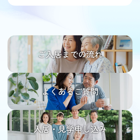
ご入居までの流れ
よくあるご質問
入居・見学申し込み