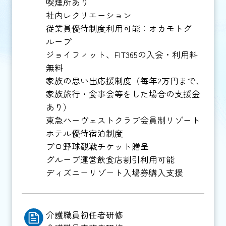
喫煙所あり
社内レクリエーション
従業員優待制度利用可能：オカモトグ
ループ
ジョイフィット、FIT365の入会・利用料
無料
家族の思い出応援制度（毎年2万円まで、
家族旅行・食事会等をした場合の支援金
あり）
東急ハーヴェストクラブ会員制リゾート
ホテル優待宿泊制度
プロ野球観戦チケット贈呈
グループ運営飲食店割引利用可能
ディズニーリゾート入場券購入支援
介護職員初任者研修