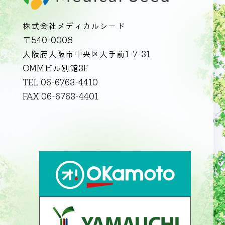
株式会社メディカルシード
〒540-0008
大阪府大阪市中央区大手前1-7-31
OMMビル別館3F
TEL 06-6763-4410
FAX 06-6763-4401