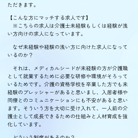
ただきます。
【こんな方にマッチする求人です】
※こちらの求人は介護士未経験もしくは経験が浅
い方向けの求人になっています。
なぜ未経験や経験の浅い方に向けた求人になって
いるのか？
それは、メディカルシードが未経験の方が介護職
として就業するために必要な研修や環境がそろって
いるためです。介護の資格学校を卒業した方でも未
経験のプレッシャーがあると思いまし、入居者様や
同僚とのコミュニケーションにも不安があると思い
ます。そういう方を大切に受け入れて、一人前の介
護士として成長できるための仕組みと人材育成を強
化しています。
どういう制度があるのか？