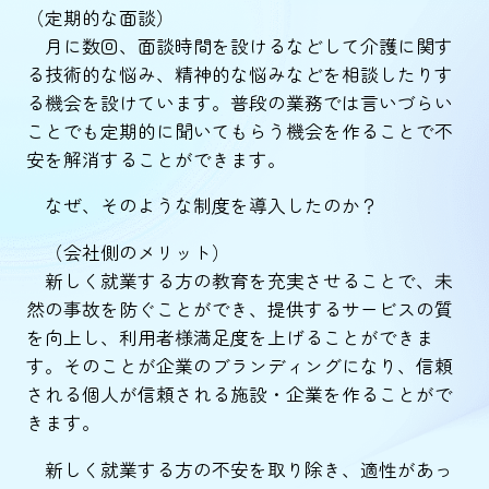
（定期的な面談）
月に数回、面談時間を設けるなどして介護に関す
る技術的な悩み、精神的な悩みなどを相談したりす
る機会を設けています。普段の業務では言いづらい
ことでも定期的に聞いてもらう機会を作ることで不
安を解消することができます。
なぜ、そのような制度を導入したのか？
（会社側のメリット）
新しく就業する方の教育を充実させることで、未
然の事故を防ぐことができ、提供するサービスの質
を向上し、利用者様満足度を上げることができま
す。そのことが企業のブランディングになり、信頼
される個人が信頼される施設・企業を作ることがで
きます。
新しく就業する方の不安を取り除き、適性があっ