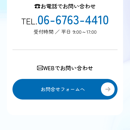
お電話でお問い合わせ
06-6763-4410
TEL.
受付時間 ／ 平日 9:00～17:00
WEBでお問い合わせ
お問合せフォームへ