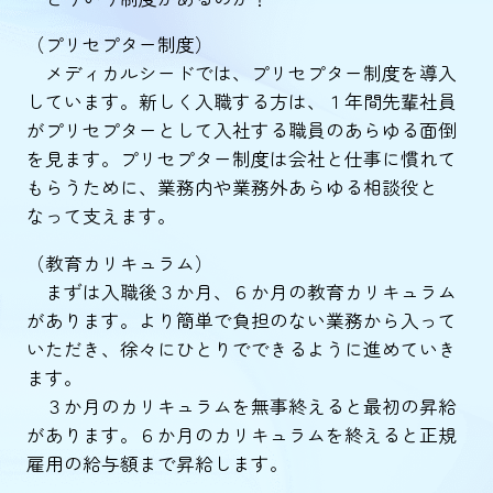
（プリセプター制度）
メディカルシードでは、プリセプター制度を導入
しています。新しく入職する方は、１年間先輩社員
がプリセプターとして入社する職員のあらゆる面倒
を見ます。プリセプター制度は会社と仕事に慣れて
もらうために、業務内や業務外あらゆる相談役と
なって支えます。
（教育カリキュラム）
まずは入職後３か月、６か月の教育カリキュラム
があります。より簡単で負担のない業務から入って
いただき、徐々にひとりでできるように進めていき
ます。
３か月のカリキュラムを無事終えると最初の昇給
があります。６か月のカリキュラムを終えると正規
雇用の給与額まで昇給します。