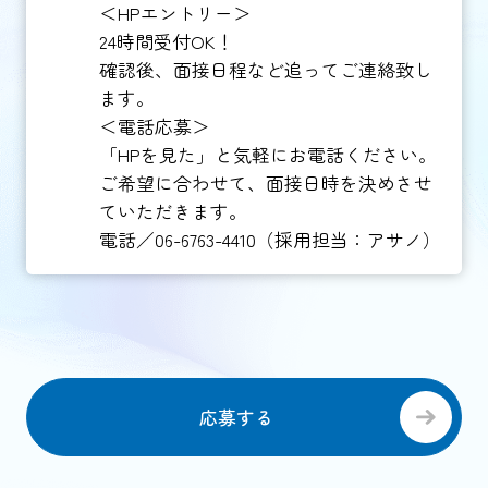
＜HPエントリー＞
24時間受付OK！
確認後、面接日程など追ってご連絡致し
ます。
＜電話応募＞
「HPを見た」と気軽にお電話ください。
ご希望に合わせて、面接日時を決めさせ
ていただきます。
電話／06-6763-4410（採用担当：アサノ）
応募する