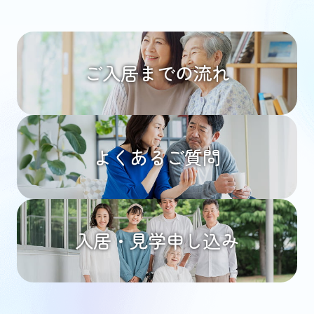
ご入居までの流れ
よくあるご質問
入居・見学申し込み