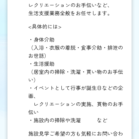
レクリエーションのお手伝いなど、
生活支援業務全般をお任せします。
<具体的には>
・身体介助
（入浴・衣服の着脱・食事介助・排泄の
お世話）
・生活援助
（居室内の掃除・洗濯・買い物のお手伝
い）
・イベントとして行事が誕生日などの企
画、
レクリエーションの実施、買物のお手
伝い
・施設内の掃除や洗濯 など
施設見学ご希望の方も気軽にお問い合わ