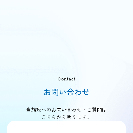
Contact
お問い合わせ
当施設へのお問い合わせ・ご質問は
こちらから承ります。