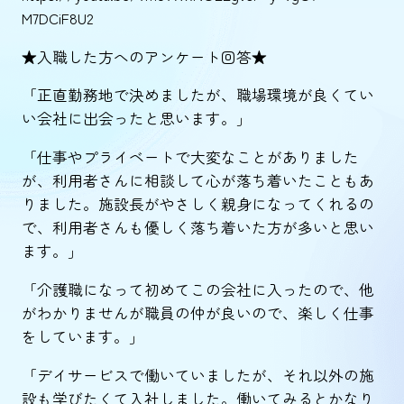
M7DCiF8U2
★入職した方へのアンケート回答★
「正直勤務地で決めましたが、職場環境が良くてい
い会社に出会ったと思います。」
「仕事やプライベートで大変なことがありました
が、利用者さんに相談して心が落ち着いたこともあ
りました。施設長がやさしく親身になってくれるの
で、利用者さんも優しく落ち着いた方が多いと思い
ます。」
「介護職になって初めてこの会社に入ったので、他
がわかりませんが職員の仲が良いので、楽しく仕事
をしています。」
「デイサービスで働いていましたが、それ以外の施
設も学びたくて入社しました。働いてみるとかなり