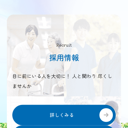
Recruit
採用情報
目に前にいる人を大切に！ 人と関わり 尽くし
ませんか
詳しくみる