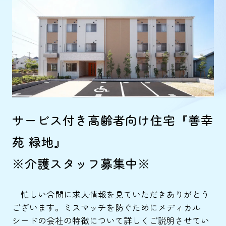
サービス付き高齢者向け住宅『善幸
苑 緑地』
※介護スタッフ募集中※
忙しい合間に求人情報を見ていただきありがとう
ございます。ミスマッチを防ぐためにメディカル
シードの会社の特徴について詳しくご説明させてい