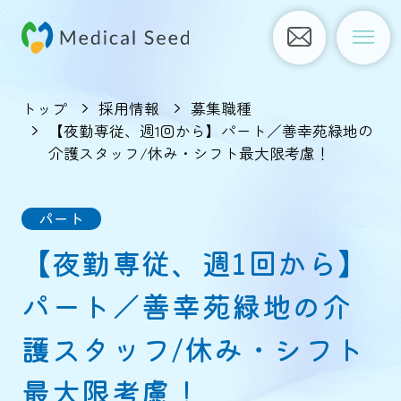
トップ
採用情報
募集職種
【夜勤専従、週1回から】パート／善幸苑緑地の
介護スタッフ/休み・シフト最大限考慮！
パート
【夜勤専従、週1回から】
パート／善幸苑緑地の介
護スタッフ/休み・シフト
最大限考慮！