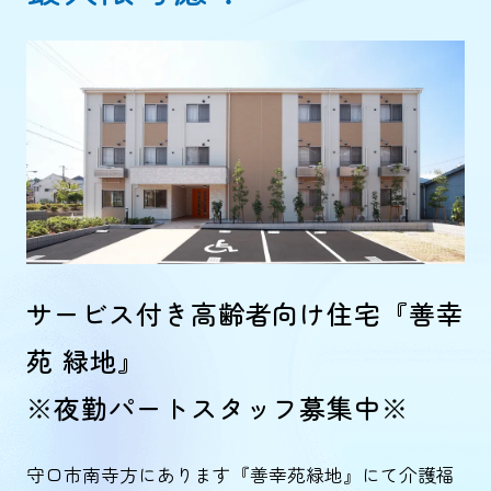
サービス付き高齢者向け住宅『善幸
苑 緑地』
※夜勤パートスタッフ募集中※
守口市南寺方にあります『善幸苑緑地』にて介護福