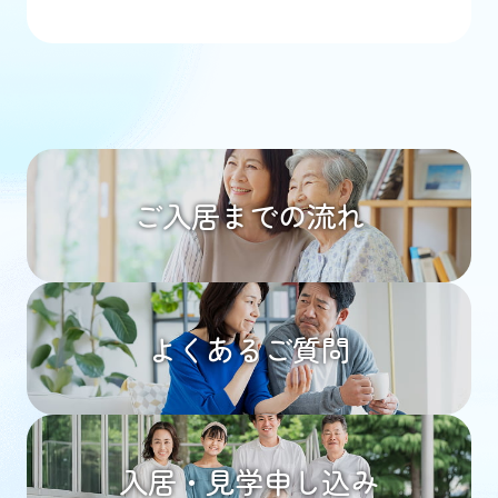
ご入居までの流れ
よくあるご質問
入居・見学申し込み