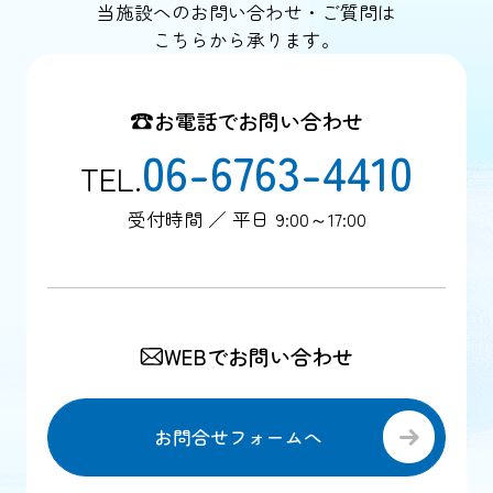
当施設へのお問い合わせ・ご質問は
こちらから承ります。
お電話でお問い合わせ
06-6763-4410
TEL.
受付時間 ／ 平日 9:00～17:00
WEBでお問い合わせ
お問合せフォームへ