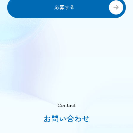
応募する
Contact
お問い合わせ