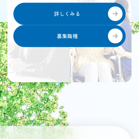
詳しくみる
募集職種