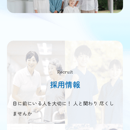
Recruit
採用情報
目に前にいる人を大切に！ 人と関わり 尽くし
ませんか