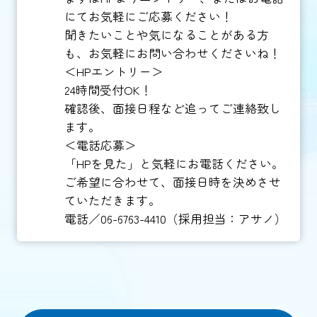
にてお気軽にご応募ください！
聞きたいことや気になることがある方
も、お気軽にお問い合わせくださいね！
＜HPエントリー＞
24時間受付OK！
確認後、面接日程など追ってご連絡致し
ます。
＜電話応募＞
「HPを見た」と気軽にお電話ください。
ご希望に合わせて、面接日時を決めさせ
ていただきます。
電話／06-6763-4410（採用担当：アサノ）