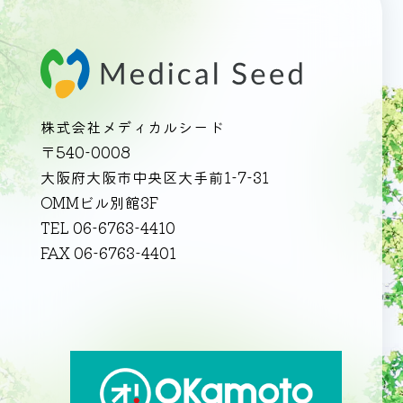
株式会社メディカルシード
〒540-0008
大阪府大阪市中央区大手前1-7-31
OMMビル別館3F
TEL 06-6763-4410
FAX 06-6763-4401