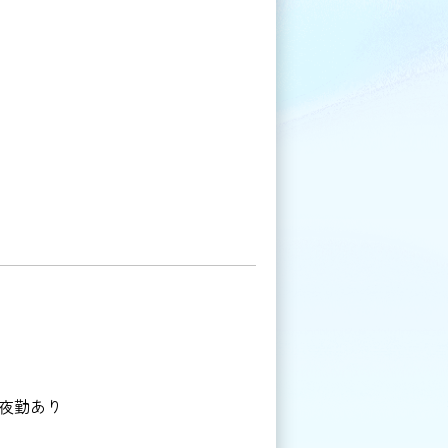
度夜勤あり