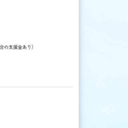
合の支援金あり）