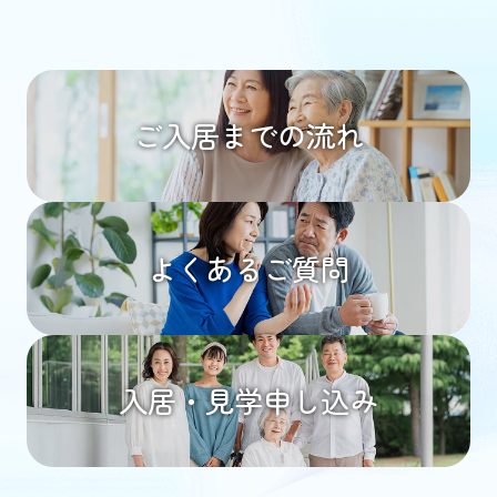
ご入居までの流れ
よくあるご質問
入居・見学申し込み