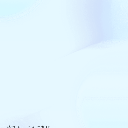
皆さん、こんにちは。