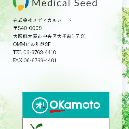
株式会社メディカルシード
〒540-0008
大阪府大阪市中央区大手前1-7-31
OMMビル別館3F
TEL 06-6763-4410
FAX 06-6763-4401