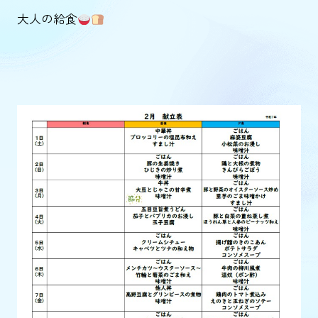
大人の給食