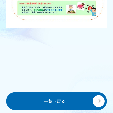
一覧へ戻る