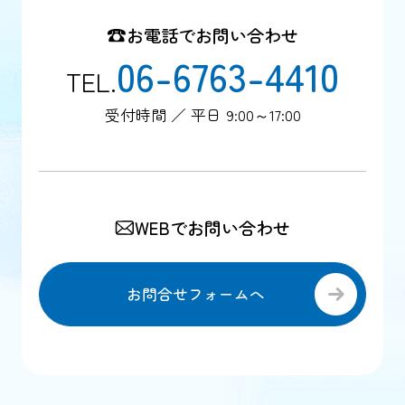
お電話でお問い合わせ
06-6763-4410
TEL.
受付時間 ／ 平日 9:00～17:00
WEBでお問い合わせ
お問合せフォームへ