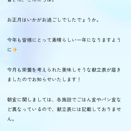
お正月はいかがお過ごしでしたでょうか。
今年も皆様にとって素晴らしい一年になりますよう
に
今月も栄養を考えられた美味しそうな献立表が届き
ましたのでお知らせいたします！
朝食に関しましては、各施設でごはん食やパン食な
ど異なっているので、献立表には記載しておりませ
ん。