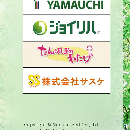
Copyright © Medicalseed Co.,Ltd.