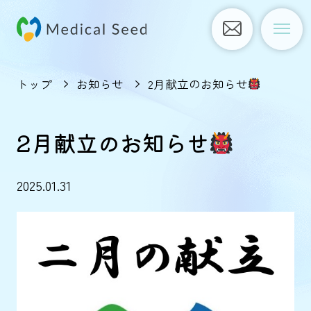
トップ
お知らせ
2月献立のお知らせ
2月献立のお知らせ
2025.01.31