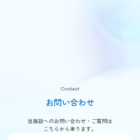
Contact
お問い合わせ
当施設へのお問い合わせ・ご質問は
こちらから承ります。