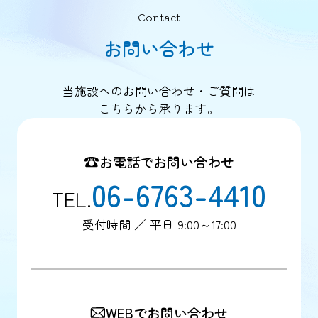
Contact
お問い合わせ
当施設へのお問い合わせ・ご質問は
こちらから承ります。
お電話でお問い合わせ
06-6763-4410
TEL.
受付時間 ／ 平日 9:00～17:00
WEBでお問い合わせ