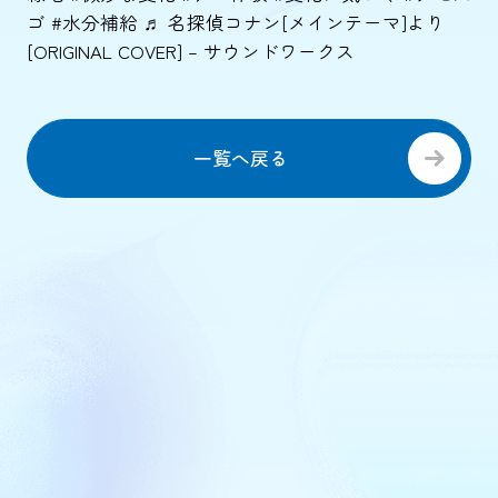
ゴ
#水分補給
♬ 名探偵コナン[メインテーマ]より
[ORIGINAL COVER] – サウンドワークス
一覧へ戻る