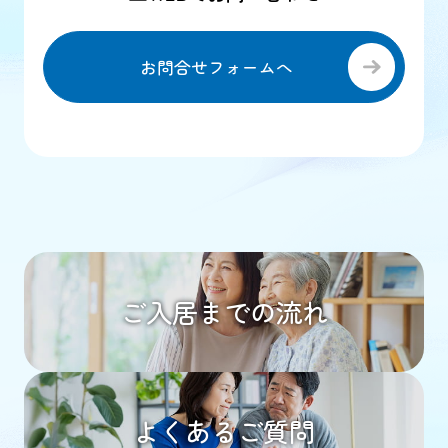
お問合せフォームへ
ご入居までの流れ
よくあるご質問