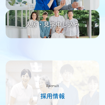
入居・見学申し込み
Recruit
採用情報