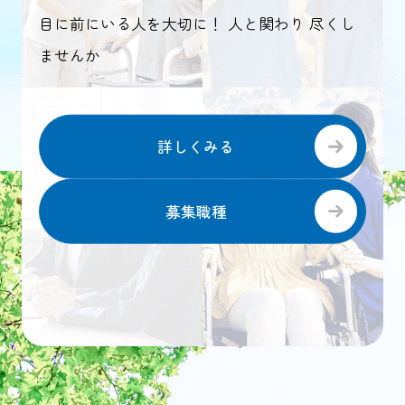
目に前にいる人を大切に！ 人と関わり 尽くし
ませんか
詳しくみる
募集職種