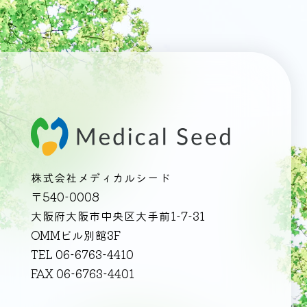
株式会社メディカルシード
〒540-0008
大阪府大阪市中央区大手前1-7-31
OMMビル別館3F
TEL 06-6763-4410
FAX 06-6763-4401