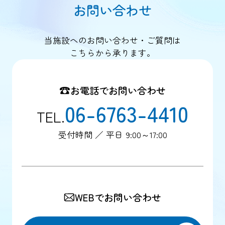
お問い合わせ
当施設へのお問い合わせ・ご質問は
こちらから承ります。
お電話でお問い合わせ
06-6763-4410
TEL.
受付時間 ／ 平日 9:00～17:00
WEBでお問い合わせ