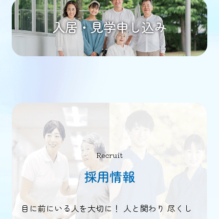
入居・見学申し込み
Recruit
採用情報
目に前にいる人を大切に！ 人と関わり 尽くし