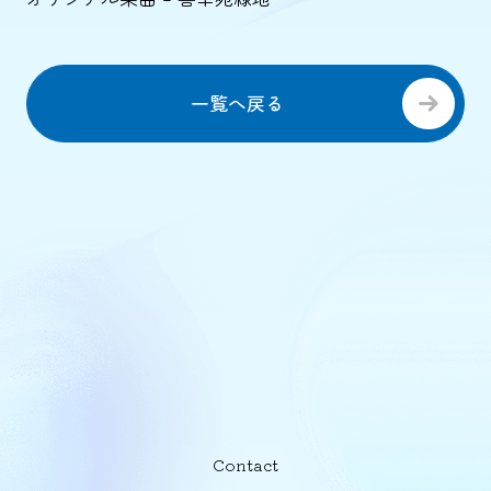
一覧へ戻る
Contact