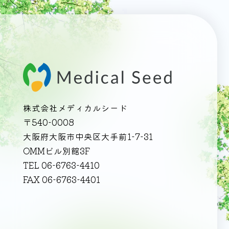
株式会社メディカルシード
〒540-0008
大阪府大阪市中央区大手前1-7-31
OMMビル別館3F
TEL 06-6763-4410
FAX 06-6763-4401