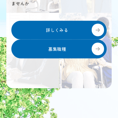
ませんか
詳しくみる
募集職種