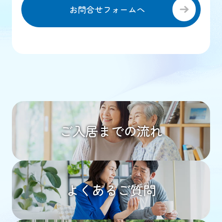
お問合せフォームへ
ご入居までの流れ
よくあるご質問