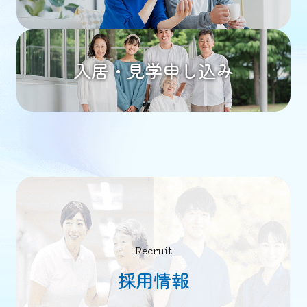
入居・見学申し込み
Recruit
採用情報