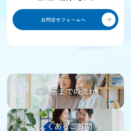
お問合せフォームへ
ご入居までの流れ
よくあるご質問