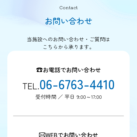
Contact
お問い合わせ
当施設へのお問い合わせ・ご質問は
こちらから承ります。
お電話でお問い合わせ
06-6763-4410
TEL.
受付時間 ／ 平日 9:00～17:00
WEBでお問い合わせ