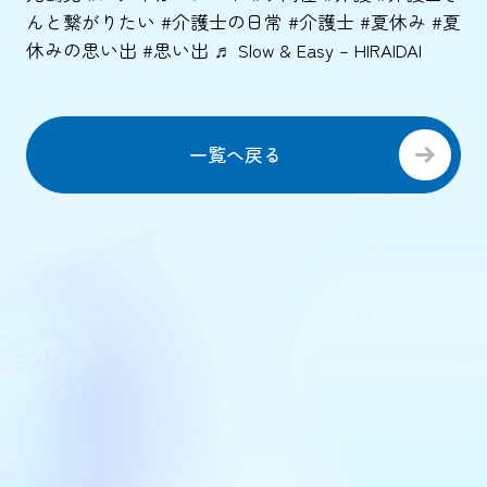
んと繋がりたい
#介護士の日常
#介護士
#夏休み
#夏
休みの思い出
#思い出
♬ Slow & Easy – HIRAIDAI
一覧へ戻る