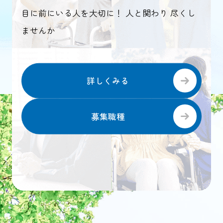
目に前にいる人を大切に！ 人と関わり 尽くし
ませんか
詳しくみる
募集職種