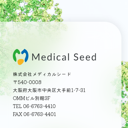
株式会社メディカルシード
〒540-0008
大阪府大阪市中央区大手前1-7-31
OMMビル別館3F
TEL 06-6763-4410
FAX 06-6763-4401