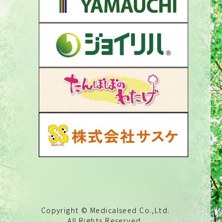
Copyright © Medicalseed Co.,Ltd.
All Rights Reserved.