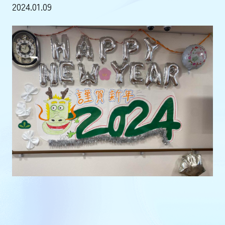
2024.01.09