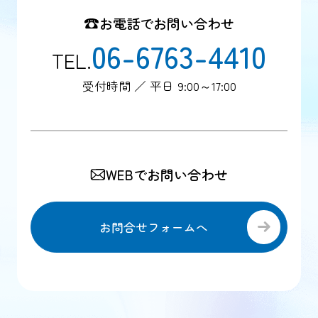
お電話でお問い合わせ
06-6763-4410
TEL.
受付時間 ／ 平日 9:00～17:00
WEBでお問い合わせ
お問合せフォームへ