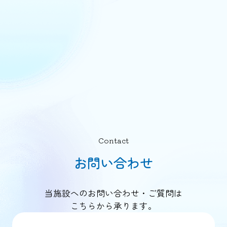
Contact
お問い合わせ
当施設へのお問い合わせ・ご質問は
こちらから承ります。