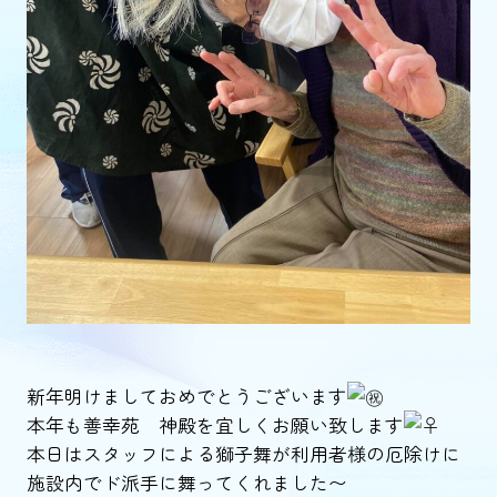
新年明けましておめでとうございます
本年も善幸苑 神殿を宜しくお願い致します
本日はスタッフによる獅子舞が利用者様の厄除けに
施設内でド派手に舞ってくれました〜