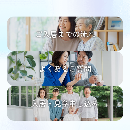
ご入居までの流れ
よくあるご質問
入居・見学申し込み