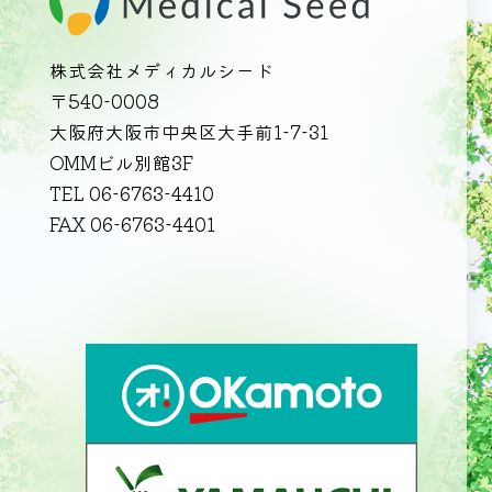
株式会社メディカルシード
〒540-0008
大阪府大阪市中央区大手前1-7-31
OMMビル別館3F
TEL 06-6763-4410
FAX 06-6763-4401