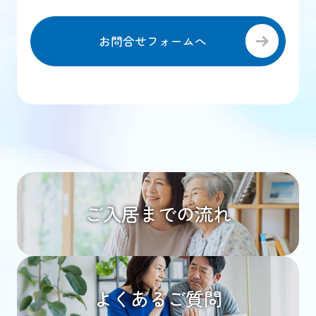
お問合せフォームへ
ご入居までの流れ
よくあるご質問