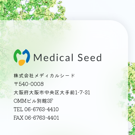
株式会社メディカルシード
〒540-0008
大阪府大阪市中央区大手前1-7-31
OMMビル別館3F
TEL 06-6763-4410
FAX 06-6763-4401