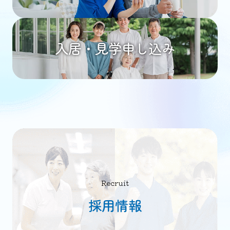
入居・見学申し込み
Recruit
採用情報