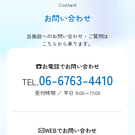
Contact
お問い合わせ
当施設へのお問い合わせ・ご質問は
こちらから承ります。
お電話でお問い合わせ
06-6763-4410
TEL.
受付時間 ／ 平日 9:00～17:00
WEBでお問い合わせ