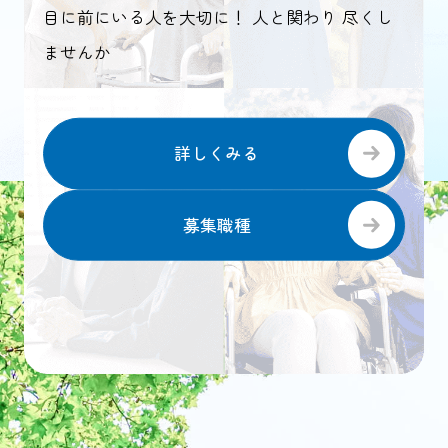
目に前にいる人を大切に！ 人と関わり 尽くし
ませんか
詳しくみる
募集職種