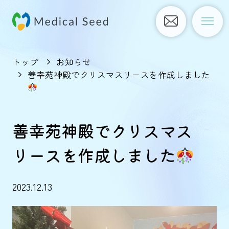
トップ
お知らせ
善幸苑神殿でクリスマスリースを作成しました
善幸苑神殿でクリスマス
リースを作成しました
2023.12.13