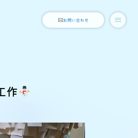
お問い合わせ
工作