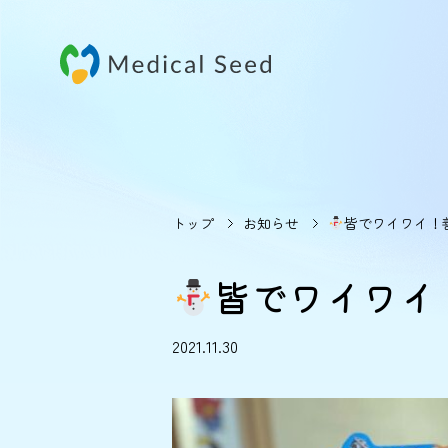
トップ
お知らせ
皆でワイワイ！
皆でワイワイ
2021.11.30