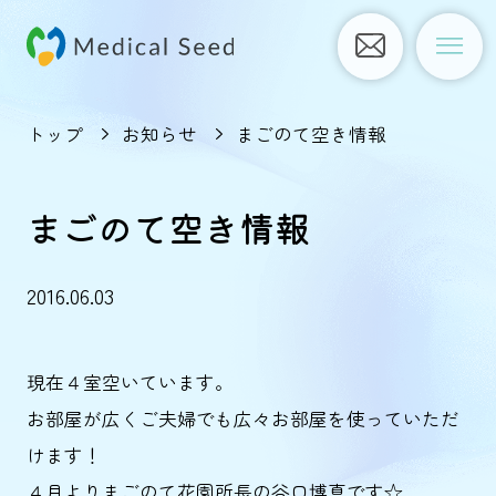
トップ
お知らせ
まごのて空き情報
まごのて空き情報
2016.06.03
現在４室空いています。
お部屋が広くご夫婦でも広々お部屋を使っていただ
けます！
４月よりまごのて花園所長の谷口博真です☆