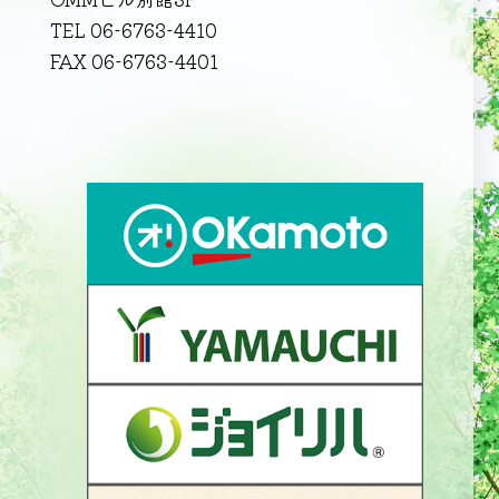
TEL 06-6763-4410
FAX 06-6763-4401