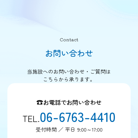
Contact
お問い合わせ
当施設へのお問い合わせ・ご質問は
こちらから承ります。
お電話でお問い合わせ
06-6763-4410
TEL.
受付時間 ／ 平日 9:00～17:00