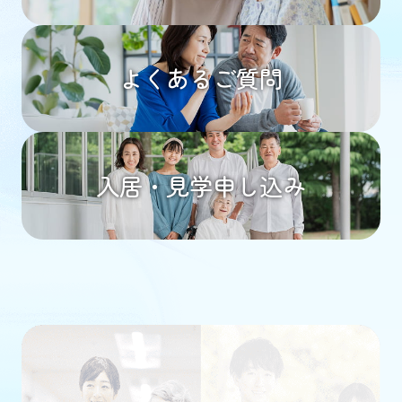
よくあるご質問
入居・見学申し込み