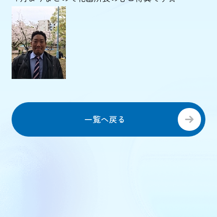
一覧へ戻る