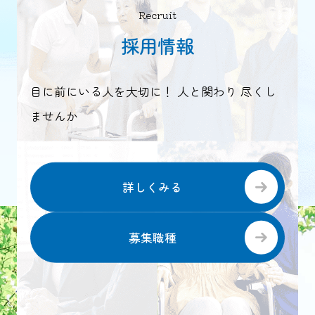
Recruit
採用情報
目に前にいる人を大切に！ 人と関わり 尽くし
ませんか
詳しくみる
募集職種