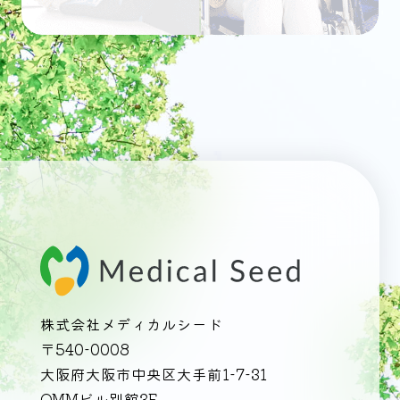
株式会社メディカルシード
〒540-0008
大阪府大阪市中央区大手前1-7-31
OMMビル別館3F